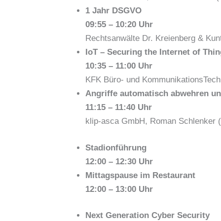
1 Jahr DSGVO
09:55 – 10:20 Uhr
Rechtsanwälte Dr. Kreienberg & Kunt
IoT – Securing the Internet of Thi
10:35 – 11:00 Uhr
KFK Büro- und KommunikationsTechn
Angriffe automatisch abwehren un
11:15 – 11:40 Uhr
klip-asca GmbH, Roman Schlenker 
Stadionführung
12:00 – 12:30 Uhr
Mittagspause im Restaurant
12:00 – 13:00 Uhr
Next Generation Cyber Security