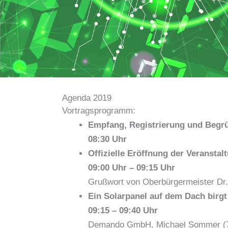
Agenda 2019
Vortragsprogramm:
Empfang, Registrierung und Begr
08:30 Uhr
Offizielle Eröffnung der Veranstal
09:00 Uhr – 09:15 Uhr
Grußwort von Oberbürgermeister Dr.
Ein Solarpanel auf dem Dach birg
09:15 – 09:40 Uhr
Demando GmbH,
Michael Sommer (7