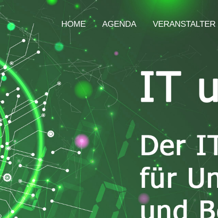
HOME
AGENDA
VERANSTALTER