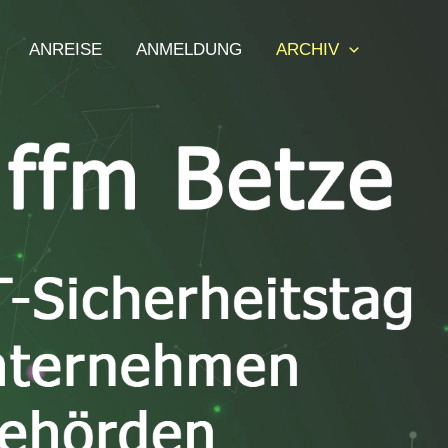
ANREISE
ANMELDUNG
ARCHIV