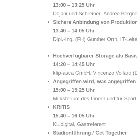
13:00 – 13:25 Uhr
Dojani und Schreiber, Andree Bergne
Sichere Anbindung von Produktio
13:40 – 14:05 Uhr
Dipl.-Ing. (FH) Günther Orth, IT-Lei
Hochverfügbarer Storage als Basis 
14:20 – 14:45 Uhr
klip-asca GmbH, Vincenzo Vollaro (
Angegriffen wird, was angegriffen
15:00 – 15:25 Uhr
Ministerium des Innern und für Sport
KRITIS
15:40 – 16:05 Uhr
KL.digital, Gastreferent
Stadionführung / Get Together