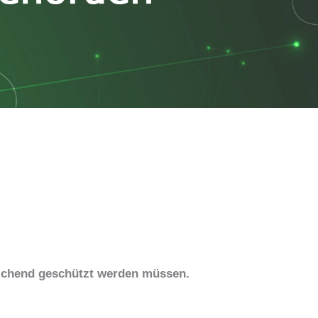
eichend geschützt werden müssen.