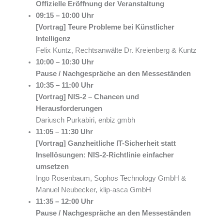
Offizielle Eröffnung der Veranstaltung
09:15 – 10:00 Uhr
[Vortrag] Teure Probleme bei Künstlicher
Intelligenz
Felix Kuntz, Rechtsanwälte Dr. Kreienberg & Kuntz
10:00 – 10:30 Uhr
Pause / Nachgespräche an den Messeständen
10:35 – 11:00 Uhr
[Vortrag] NIS-2 – Chancen und
Herausforderungen
Dariusch Purkabiri, enbiz gmbh
11:05 – 11:30 Uhr
[Vortrag] Ganzheitliche IT-Sicherheit statt
Insellösungen: NIS-2-Richtlinie einfacher
umsetzen
Ingo Rosenbaum, Sophos Technology GmbH &
Manuel Neubecker, klip-asca GmbH
11:35 – 12:00 Uhr
Pause / Nachgespräche an den Messeständen