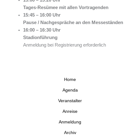
15:00 – 15:20 Uhr
Tages-Resümee mit allen Vortragenden
15:45 – 16:00 Uhr
Pause / Nachgespräche an den Messeständen
16:00 – 16:30 Uhr
Stadionführung
Anmeldung bei Registrierung erforderlich
Home
Agenda
Veranstalter
Anreise
Anmeldung
Archiv