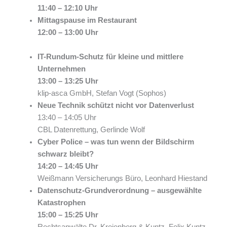
11:40 – 12:10 Uhr
Mittagspause im Restaurant
12:00 – 13:00 Uhr
IT-Rundum-Schutz für kleine und mittlere
Unternehmen
13:00 – 13:25 Uhr
klip-asca GmbH, Stefan Vogt (Sophos)
Neue Technik schützt nicht vor Datenverlust
13:40 – 14:05 Uhr
CBL Datenrettung, Gerlinde Wolf
Cyber Police – was tun wenn der Bildschirm
schwarz bleibt?
14:20 – 14:45 Uhr
Weißmann Versicherungs Büro, Leonhard Hiestand
Datenschutz-Grundverordnung – ausgewählte
Katastrophen
15:00 – 15:25 Uhr