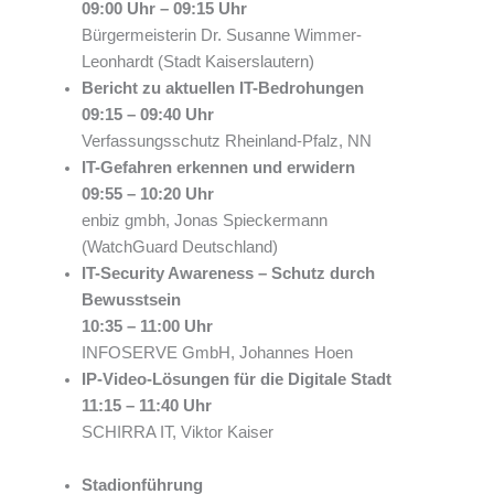
09:00 Uhr – 09:15 Uhr
Bürgermeisterin Dr. Susanne Wimmer-
Leonhardt (Stadt Kaiserslautern)
Bericht zu aktuellen IT-Bedrohungen
09:15 – 09:40 Uhr
Verfassungsschutz Rheinland-Pfalz, NN
IT-Gefahren erkennen und erwidern
09:55 – 10:20 Uhr
enbiz gmbh, Jonas Spieckermann
(WatchGuard Deutschland)
IT-Security Awareness – Schutz durch
Bewusstsein
10:35 – 11:00 Uhr
INFOSERVE GmbH, Johannes Hoen
IP-Video-Lösungen für die Digitale Stadt
11:15 – 11:40 Uhr
SCHIRRA IT, Viktor Kaiser
Stadionführung