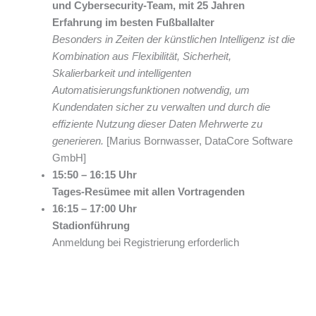
und Cybersecurity-Team, mit 25 Jahren
Erfahrung im besten Fußballalter
Besonders in Zeiten der künstlichen Intelligenz ist die
Kombination aus Flexibilität, Sicherheit,
Skalierbarkeit und intelligenten
Automatisierungsfunktionen notwendig, um
Kundendaten sicher zu verwalten und durch die
effiziente Nutzung dieser Daten Mehrwerte zu
generieren.
[Marius Bornwasser, DataCore Software
GmbH]
15:50 – 16:15 Uhr
Tages-Resümee mit allen Vortragenden
16:15 – 17:00 Uhr
Stadionführung
Anmeldung bei Registrierung erforderlich