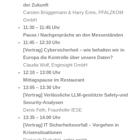
der Zukunft
Carsten Brüggemann & Harry Enns, PFALZKOM
GmbH
11:30 – 11:45 Uhr
Pause / Nachgespräche an den Messeständen
11:45 – 12:10 Uhr
[Vortrag] Cybersicherheit – wie behalten wir in
Europa die Kontrolle über unsere Daten?
Claudia Wolf, Enginsight GmbH
12:10 – 13:00 Uhr
Mittagspause im Restaurant
13:05 – 13:30 Uhr
[Vortrag] Verlässliche LLM-gestützte Safety-und
Security-Analysen
Denis Feth, Fraunhofer IESE
13:35 – 14:00 Uhr
[Vortrag] IT Sicherheitsvorfall – Vorgehen in
Krisensituationen